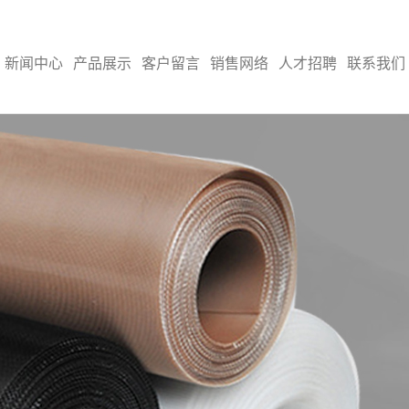
新闻中心
产品展示
客户留言
销售网络
人才招聘
联系我们