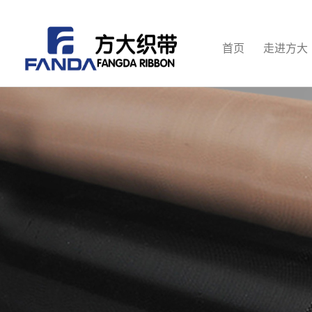
首页
走进方大