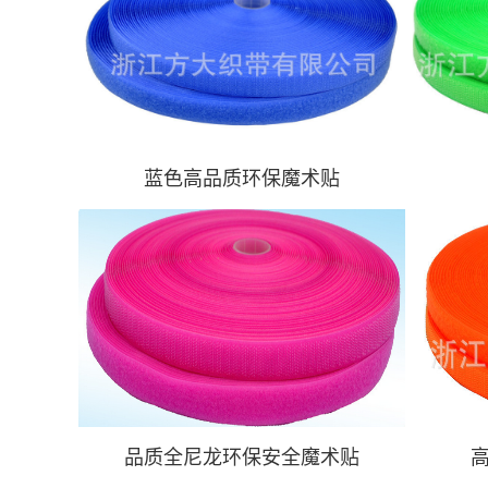
蓝色高品质环保魔术贴
品质全尼龙环保安全魔术贴