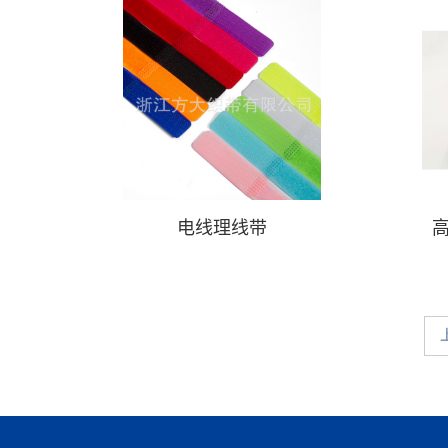
电线理线带